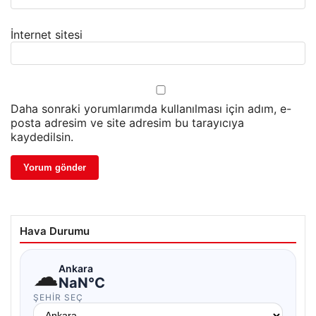
İnternet sitesi
Daha sonraki yorumlarımda kullanılması için adım, e-
posta adresim ve site adresim bu tarayıcıya
kaydedilsin.
Hava Durumu
☁
Ankara
NaN°C
ŞEHIR SEÇ