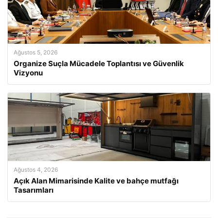
Ağustos 5, 2026
Organize Suçla Mücadele Toplantısı ve Güvenlik
Vizyonu
Ağustos 4, 2026
Açık Alan Mimarisinde Kalite ve bahçe mutfağı
Tasarımları