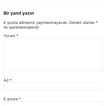
Bir yanıt yazın
E-posta adresiniz yayınlanmayacak.
Gerekli alanlar
*
ile işaretlenmişlerdir
Yorum
*
Ad
*
E-posta
*