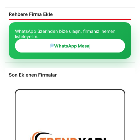
Rehbere Firma Ekle
WhatsApp üzerinden bize ulaşın, firmanızı hemen
listeleyelim.
WhatsApp Mesaj
Son Eklenen Firmalar