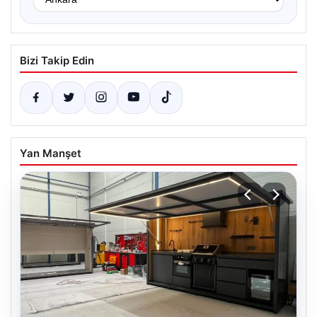
Bizi Takip Edin
Yan Manşet