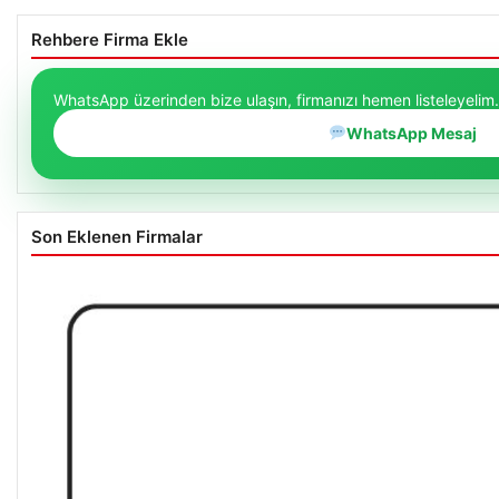
Rehbere Firma Ekle
WhatsApp üzerinden bize ulaşın, firmanızı hemen listeleyelim.
WhatsApp Mesaj
Son Eklenen Firmalar