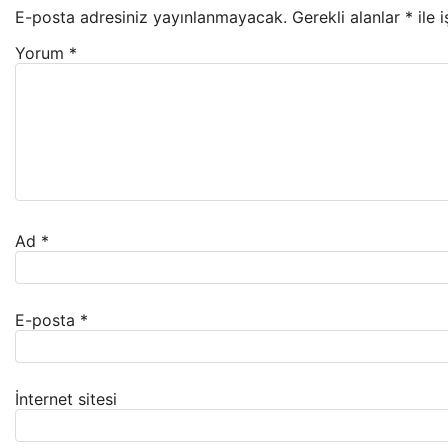
E-posta adresiniz yayınlanmayacak.
Gerekli alanlar
*
ile 
Yorum
*
Ad
*
E-posta
*
İnternet sitesi