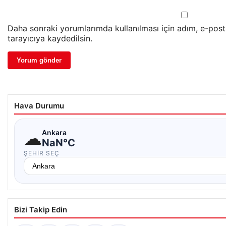
Daha sonraki yorumlarımda kullanılması için adım, e-pos
tarayıcıya kaydedilsin.
Hava Durumu
☁
Ankara
NaN°C
ŞEHIR SEÇ
Bizi Takip Edin