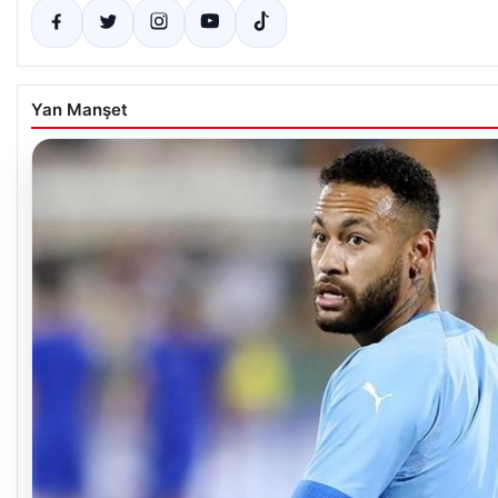
Yan Manşet