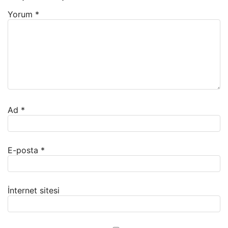
Yorum
*
Ad
*
E-posta
*
İnternet sitesi