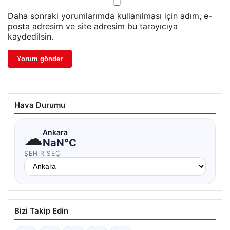
Daha sonraki yorumlarımda kullanılması için adım, e-
posta adresim ve site adresim bu tarayıcıya
kaydedilsin.
Hava Durumu
☁
Ankara
NaN°C
ŞEHIR SEÇ
Bizi Takip Edin