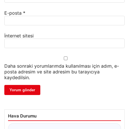
E-posta
*
İnternet sitesi
Daha sonraki yorumlarımda kullanılması için adım, e-
posta adresim ve site adresim bu tarayıcıya
kaydedilsin.
Hava Durumu