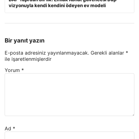
vizyonuyla kendi kendini ödeyen ev modeli
Bir yanıt yazın
E-posta adresiniz yayınlanmayacak.
Gerekli alanlar
*
ile işaretlenmişlerdir
Yorum
*
Ad
*