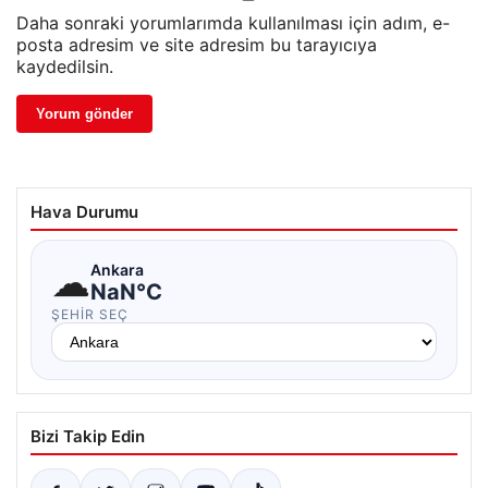
Daha sonraki yorumlarımda kullanılması için adım, e-
posta adresim ve site adresim bu tarayıcıya
kaydedilsin.
Hava Durumu
☁
Ankara
NaN°C
ŞEHIR SEÇ
Bizi Takip Edin