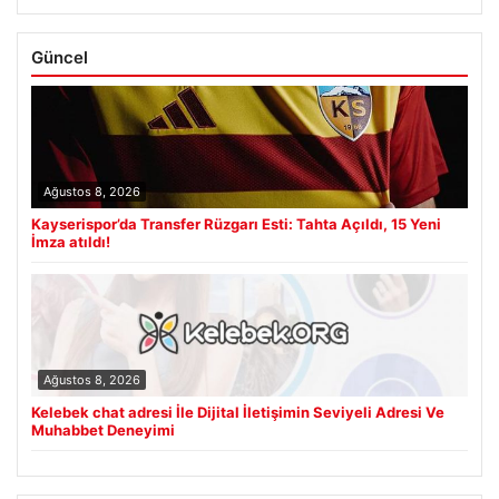
Güncel
Ağustos 8, 2026
Kayserispor’da Transfer Rüzgarı Esti: Tahta Açıldı, 15 Yeni
İmza atıldı!
Ağustos 8, 2026
Kelebek chat adresi İle Dijital İletişimin Seviyeli Adresi Ve
Muhabbet Deneyimi