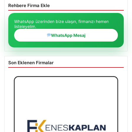
Rehbere Firma Ekle
WhatsApp üzerinden bize ulaşın, firmanızı hemen
listeleyelim.
WhatsApp Mesaj
Son Eklenen Firmalar