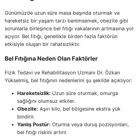
Günümüzde uzun süre masa başında oturmak ve
hareketsiz bir yaşam tarzı benimsemek, obezite gibi
sorunlarla birleşince bel fıtığı vakalarının artmasına yol
açıyor. Bel fıtığı, genellikle birden fazla faktörün
etkisiyle oluşan bir rahatsızlıktır.
Bel Fıtığına Neden Olan Faktörler
Fizik Tedavi ve Rehabilitasyon Uzmanı Dr. Özkan
Yükselmiş, bel fıtığının nedenlerini şu şekilde açıklıyor:
Hareketsizlik:
Uzun süre oturmak, omurga
sağlığını olumsuz etkiler.
Obezite:
Aşırı kilo, bel bölgesine ekstra yük
bindirir.
Yanlış Postür:
Oturma veya duruş pozisyonları,
bel fıtığı riskini artırır.