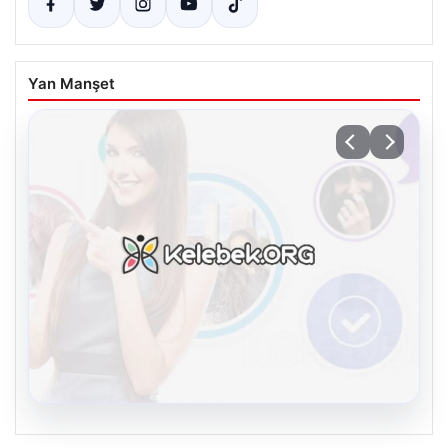
Yan Manşet
08.08.2026