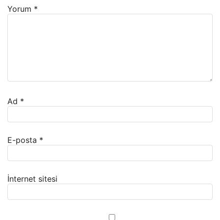
Yorum
*
Ad
*
E-posta
*
İnternet sitesi