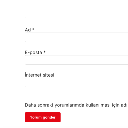
Ad
*
E-posta
*
İnternet sitesi
Daha sonraki yorumlarımda kullanılması için adı