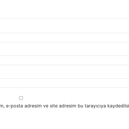
m, e-posta adresim ve site adresim bu tarayıcıya kaydedilsi