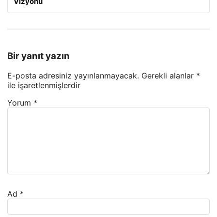
Vizyonu
Bir yanıt yazın
E-posta adresiniz yayınlanmayacak.
Gerekli alanlar
*
ile işaretlenmişlerdir
Yorum
*
Ad
*