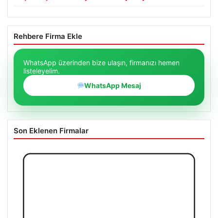
Rehbere Firma Ekle
WhatsApp üzerinden bize ulaşın, firmanızı hemen
listeleyelim.
WhatsApp Mesaj
Son Eklenen Firmalar