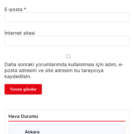
E-posta
*
İnternet sitesi
Daha sonraki yorumlarımda kullanılması için adım, e-
posta adresim ve site adresim bu tarayıcıya
kaydedilsin.
Hava Durumu
Ankara