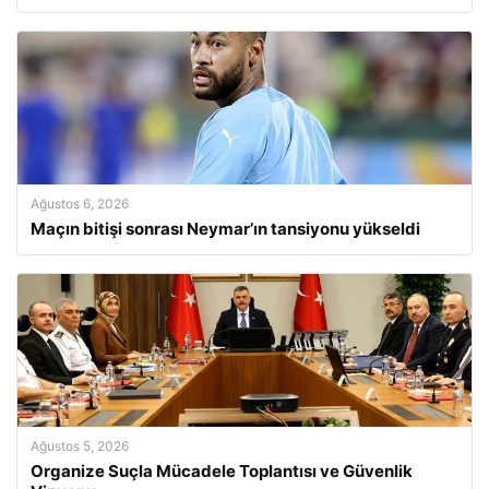
Ağustos 6, 2026
Maçın bitişi sonrası Neymar’ın tansiyonu yükseldi
Ağustos 5, 2026
Organize Suçla Mücadele Toplantısı ve Güvenlik