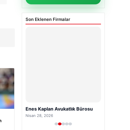
Son Eklenen Firmalar
Enes Kaplan Avukatlık Bürosu
Nisan 28, 2026
n