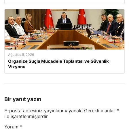
Ağustos 5, 2026
Organize Suçla Mücadele Toplantısı ve Güvenlik
Vizyonu
Bir yanıt yazın
E-posta adresiniz yayınlanmayacak.
Gerekli alanlar
*
ile işaretlenmişlerdir
Yorum
*