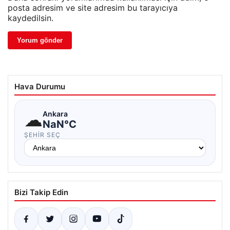
posta adresim ve site adresim bu tarayıcıya
kaydedilsin.
Hava Durumu
☁
Ankara
NaN°C
ŞEHIR SEÇ
Bizi Takip Edin