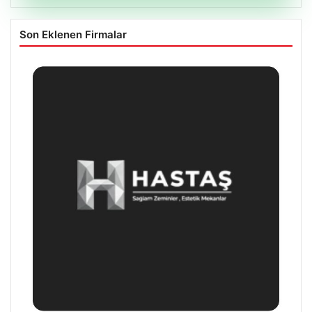
Son Eklenen Firmalar