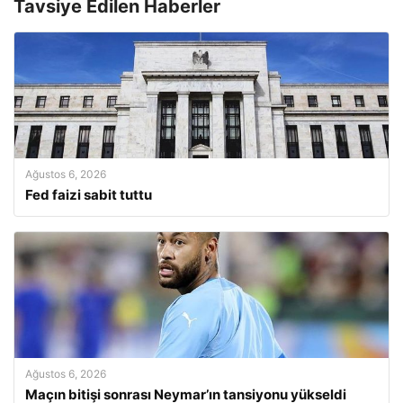
Tavsiye Edilen Haberler
Ağustos 6, 2026
Fed faizi sabit tuttu
Ağustos 6, 2026
Maçın bitişi sonrası Neymar’ın tansiyonu yükseldi