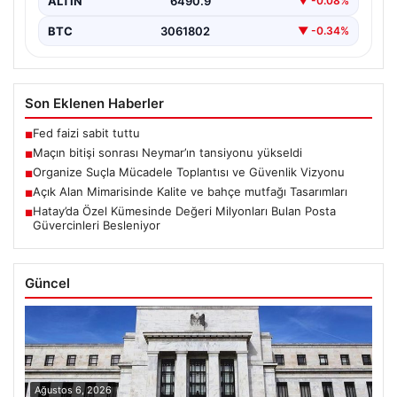
ALTIN
6490.9
▼ -0.08%
BTC
3061802
▼ -0.34%
Son Eklenen Haberler
Fed faizi sabit tuttu
■
Maçın bitişi sonrası Neymar’ın tansiyonu yükseldi
■
Organize Suçla Mücadele Toplantısı ve Güvenlik Vizyonu
■
Açık Alan Mimarisinde Kalite ve bahçe mutfağı Tasarımları
■
Hatay’da Özel Kümesinde Değeri Milyonları Bulan Posta
■
Güvercinleri Besleniyor
Güncel
Ağustos 6, 2026