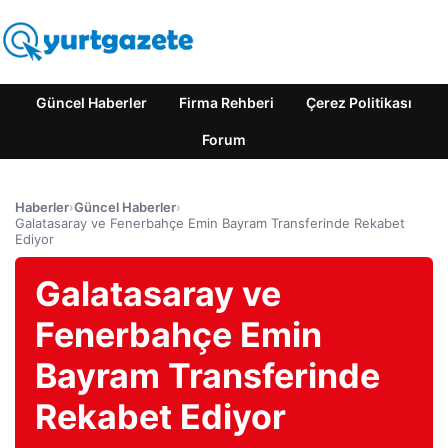
Güncel Haberler
Firma Rehberi
Çerez Politikası
Forum
Haberler
›
Güncel Haberler
›
Galatasaray ve Fenerbahçe Emin Bayram Transferinde Rekabet
Ediyor
Galatasaray ve
Fenerbahçe Emin
Bayram Transferinde
Rekabet Ediyor