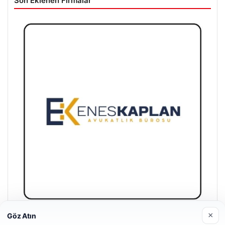
Son Eklenen Firmalar
×
Göz Atın
Enes Kaplan Avukatlık Bürosu