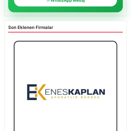
WhatsApp Mesaj
Son Eklenen Firmalar