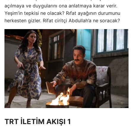
açılmaya ve duygularını ona anlatmaya karar verir.
Yeşim’in tepkisi ne olacak? Rıfat ayağının durumunu
herkesten gizler. Rifat ciritçi Abdullah’a ne soracak?
TRT İLETİM AKIŞI 1