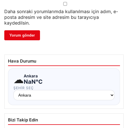
Daha sonraki yorumlarımda kullanılması için adım, e-
posta adresim ve site adresim bu tarayıcıya
kaydedilsin.
Hava Durumu
☁
Ankara
NaN°C
ŞEHIR SEÇ
Bizi Takip Edin