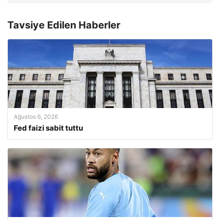
Tavsiye Edilen Haberler
Ağustos 6, 2026
Fed faizi sabit tuttu