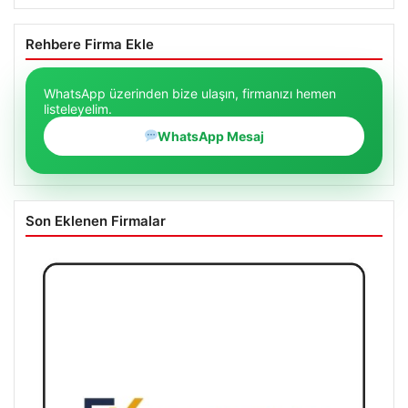
Rehbere Firma Ekle
WhatsApp üzerinden bize ulaşın, firmanızı hemen
listeleyelim.
WhatsApp Mesaj
Son Eklenen Firmalar