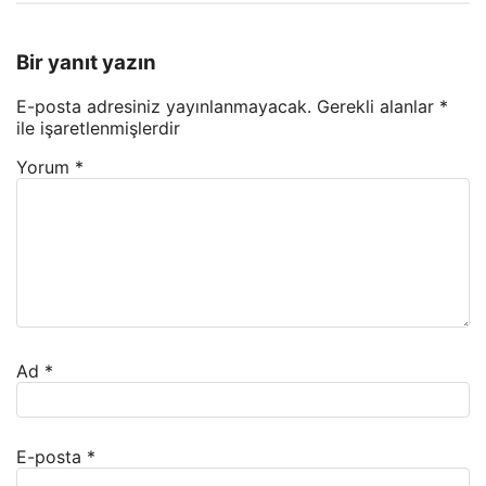
Bir yanıt yazın
E-posta adresiniz yayınlanmayacak.
Gerekli alanlar
*
ile işaretlenmişlerdir
Yorum
*
Ad
*
E-posta
*