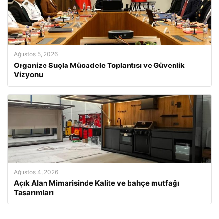
Ağustos 5, 2026
Organize Suçla Mücadele Toplantısı ve Güvenlik
Vizyonu
Ağustos 4, 2026
Açık Alan Mimarisinde Kalite ve bahçe mutfağı
Tasarımları