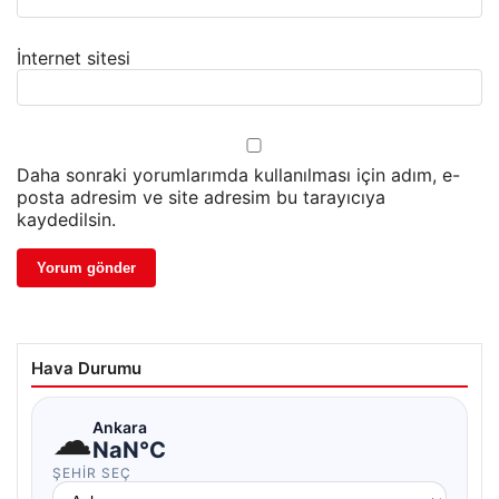
İnternet sitesi
Daha sonraki yorumlarımda kullanılması için adım, e-
posta adresim ve site adresim bu tarayıcıya
kaydedilsin.
Hava Durumu
☁
Ankara
NaN°C
ŞEHIR SEÇ