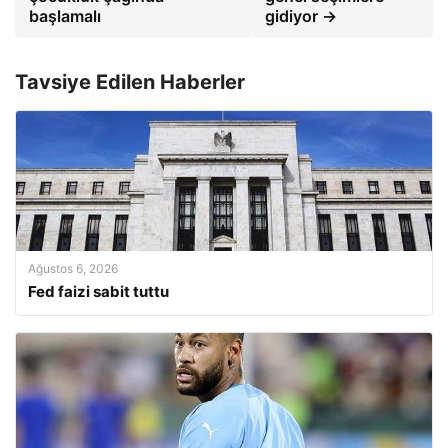
başlamalı
gidiyor →
Tavsiye Edilen Haberler
Ağustos 6, 2026
Fed faizi sabit tuttu