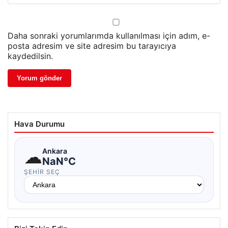
Daha sonraki yorumlarımda kullanılması için adım, e-
posta adresim ve site adresim bu tarayıcıya
kaydedilsin.
Hava Durumu
☁
Ankara
NaN°C
ŞEHIR SEÇ