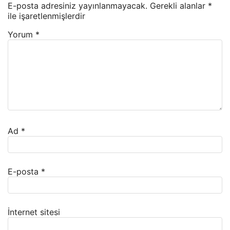
E-posta adresiniz yayınlanmayacak.
Gerekli alanlar
*
ile işaretlenmişlerdir
Yorum
*
Ad
*
E-posta
*
İnternet sitesi