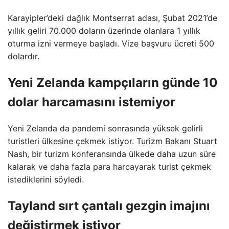
Karayipler’deki dağlık Montserrat adası, Şubat 2021’de
yıllık geliri 70.000 doların üzerinde olanlara 1 yıllık
oturma izni vermeye başladı. Vize başvuru ücreti 500
dolardır.
Yeni Zelanda kampçıların günde 10
dolar harcamasını istemiyor
Yeni Zelanda da pandemi sonrasında yüksek gelirli
turistleri ülkesine çekmek istiyor. Turizm Bakanı Stuart
Nash, bir turizm konferansında ülkede daha uzun süre
kalarak ve daha fazla para harcayarak turist çekmek
istediklerini söyledi.
Tayland sırt çantalı gezgin imajını
değiştirmek istiyor