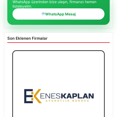
WhatsApp üzerinden bize ulaşın, firmanızı hemen
listeleyelim.
WhatsApp Mesaj
Son Eklenen Firmalar