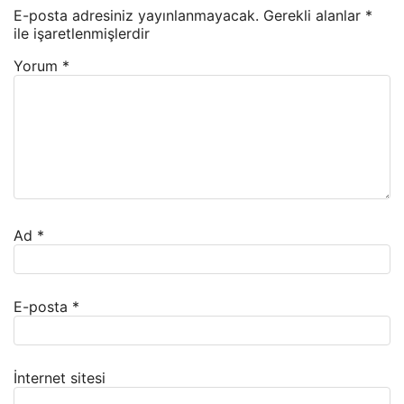
E-posta adresiniz yayınlanmayacak.
Gerekli alanlar
*
ile işaretlenmişlerdir
Yorum
*
Ad
*
E-posta
*
İnternet sitesi