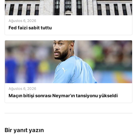
Ağustos 6, 2026
Fed faizi sabit tuttu
Ağustos 6, 2026
Maçın bitişi sonrası Neymar’ın tansiyonu yükseldi
Bir yanıt yazın