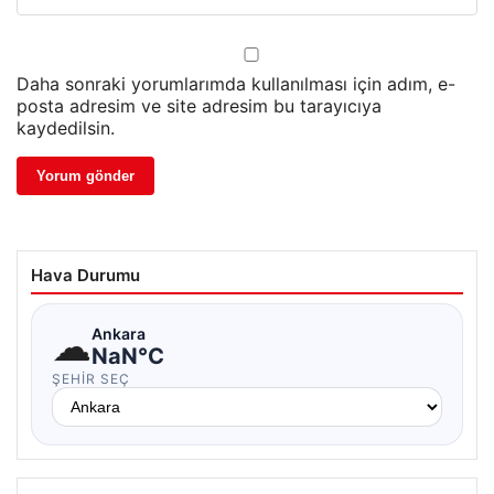
Daha sonraki yorumlarımda kullanılması için adım, e-
posta adresim ve site adresim bu tarayıcıya
kaydedilsin.
Hava Durumu
☁
Ankara
NaN°C
ŞEHIR SEÇ