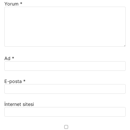
Yorum
*
Ad
*
E-posta
*
İnternet sitesi