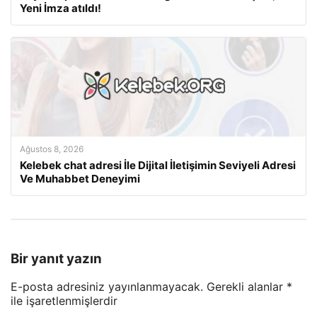
Yeni İmza atıldı!
Ağustos 8, 2026
Kelebek chat adresi İle Dijital İletişimin Seviyeli Adresi
Ve Muhabbet Deneyimi
Bir yanıt yazın
E-posta adresiniz yayınlanmayacak.
Gerekli alanlar
*
ile işaretlenmişlerdir