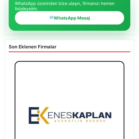
WhatsApp üzerinden bize ulaşın, firmanızı hemen
listeleyelim.
WhatsApp Mesaj
Son Eklenen Firmalar