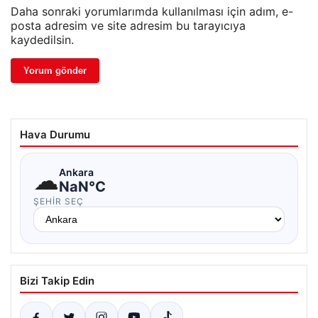
Daha sonraki yorumlarımda kullanılması için adım, e-
posta adresim ve site adresim bu tarayıcıya
kaydedilsin.
Hava Durumu
☁
Ankara
NaN°C
ŞEHIR SEÇ
Bizi Takip Edin