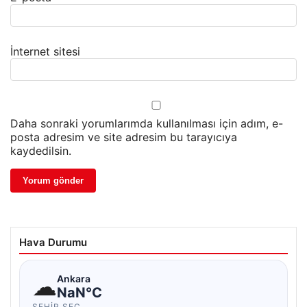
İnternet sitesi
Daha sonraki yorumlarımda kullanılması için adım, e-
posta adresim ve site adresim bu tarayıcıya
kaydedilsin.
Hava Durumu
☁
Ankara
NaN°C
ŞEHIR SEÇ