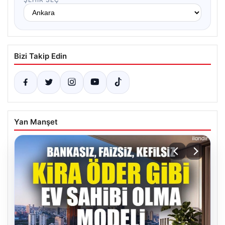
Bizi Takip Edin
Yan Manşet