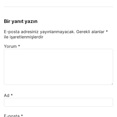
Bir yanıt yazın
E-posta adresiniz yayınlanmayacak.
Gerekli alanlar
*
ile işaretlenmişlerdir
Yorum
*
Ad
*
E-posta
*