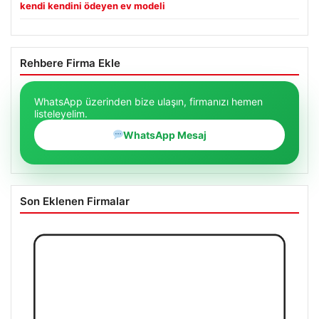
kendi kendini ödeyen ev modeli
Rehbere Firma Ekle
WhatsApp üzerinden bize ulaşın, firmanızı hemen
listeleyelim.
WhatsApp Mesaj
Son Eklenen Firmalar