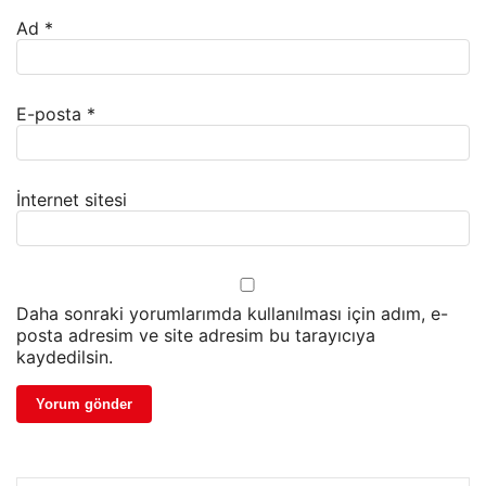
Ad
*
E-posta
*
İnternet sitesi
Daha sonraki yorumlarımda kullanılması için adım, e-
posta adresim ve site adresim bu tarayıcıya
kaydedilsin.