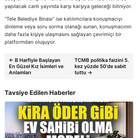
yapılacak canlı yayında karşı karşıya geleceği biliniyor.
“Tele Belediye Binası” ise katılımcılara konuşmacıyı
dinleme veya soru sorma olanağı sunan, konuşmacının
daha fazla kişiye ulaşmasını sağlayan çevrimiçi bir
platformdan oluşuyor.
← B Harfiyle Başlayan
TCMB politika faizini 5.
En Güzel Kız İsimleri ve
kez yüzde 50'de sabit
Anlamları
tuttu →
Tavsiye Edilen Haberler