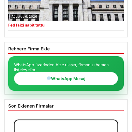
Ağustos 6, 2026
Fed faizi sabit tuttu
Rehbere Firma Ekle
WhatsApp üzerinden bize ulaşın, firmanızı hemen
listeleyelim.
WhatsApp Mesaj
Son Eklenen Firmalar