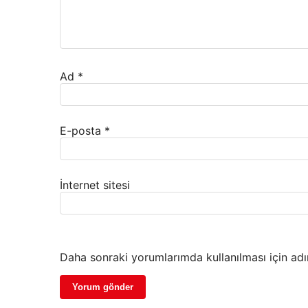
Ad
*
E-posta
*
İnternet sitesi
Daha sonraki yorumlarımda kullanılması için adı