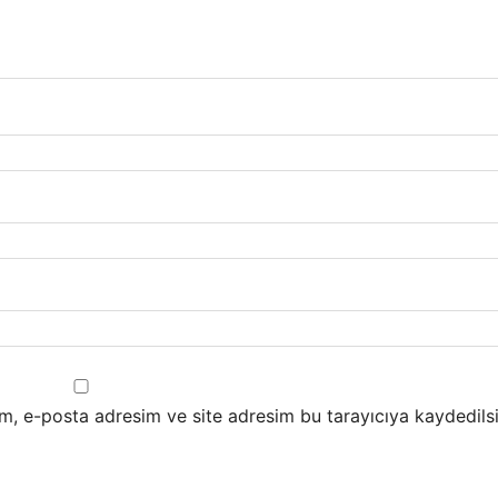
m, e-posta adresim ve site adresim bu tarayıcıya kaydedilsi