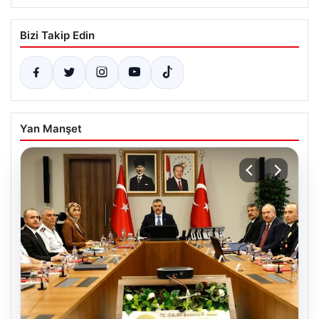
Bizi Takip Edin
Yan Manşet