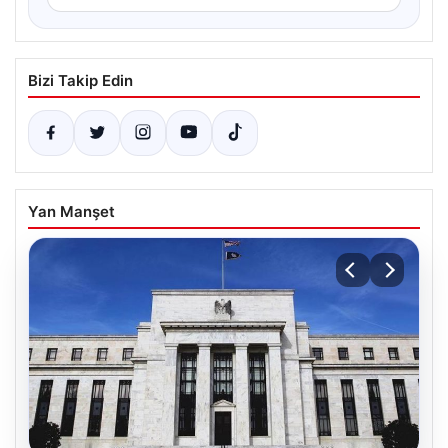
Bizi Takip Edin
Yan Manşet