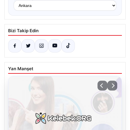
Bizi Takip Edin
Yan Manşet