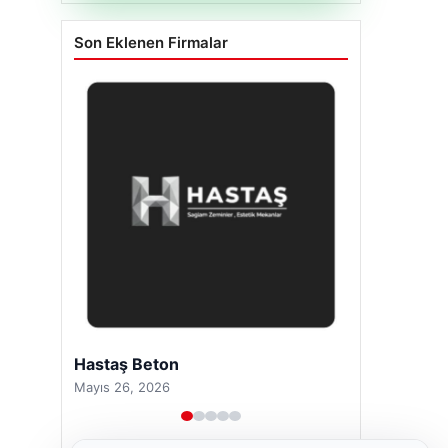
Son Eklenen Firmalar
Hastaş Beton
Mayıs 26, 2026