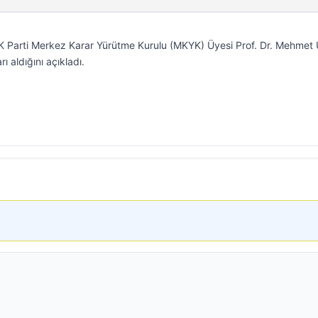
K Parti Merkez Karar Yürütme Kurulu (MKYK) Üyesi Prof. Dr. Mehmet
ı aldığını açıkladı.