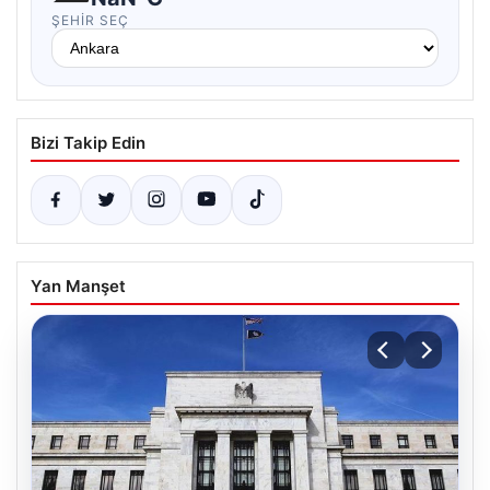
ŞEHIR SEÇ
Bizi Takip Edin
Yan Manşet