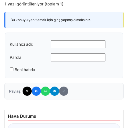
1 yazı görüntüleniyor (toplam 1)
Bu konuyu yanıtlamak için giriş yapmış olmalısınız.
Kullanıcı adı:
Parola:
Beni hatırla
Paylaş:
Hava Durumu