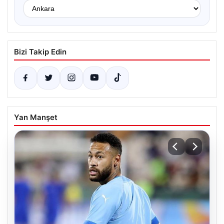
Bizi Takip Edin
Yan Manşet