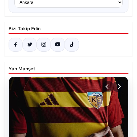
Bizi Takip Edin
Yan Manşet