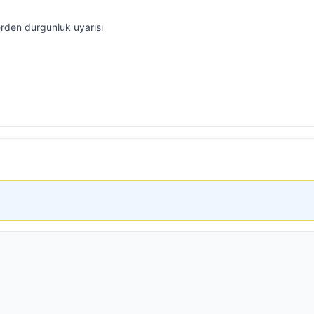
erden durgunluk uyarısı