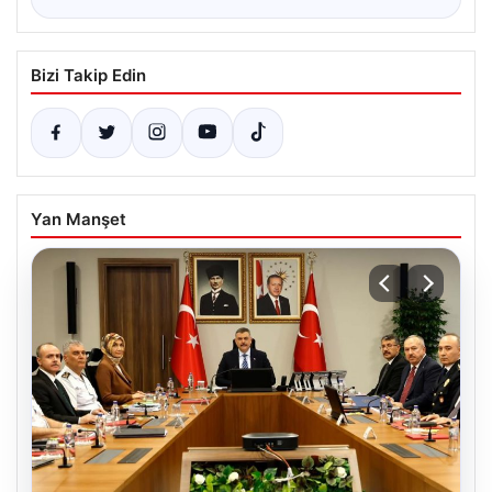
Bizi Takip Edin
Yan Manşet