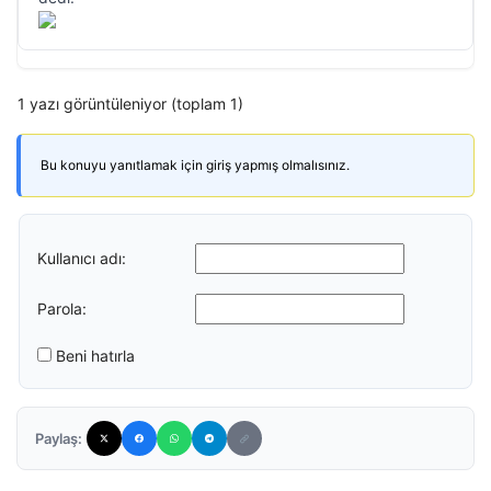
1 yazı görüntüleniyor (toplam 1)
Bu konuyu yanıtlamak için giriş yapmış olmalısınız.
Kullanıcı adı:
Parola:
Beni hatırla
Paylaş: