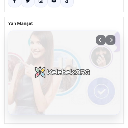
Yan Manşet
08.08.2026