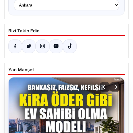
Bizi Takip Edin
Yan Manşet