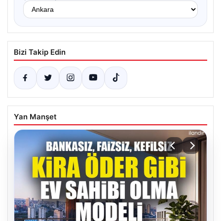
Bizi Takip Edin
Yan Manşet