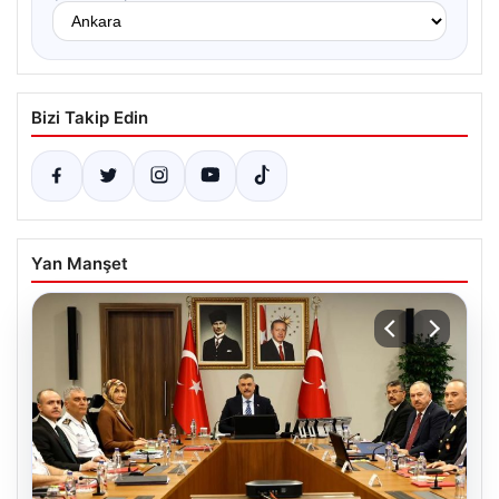
Bizi Takip Edin
Yan Manşet