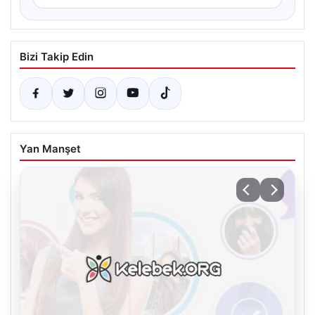
Bizi Takip Edin
Yan Manşet