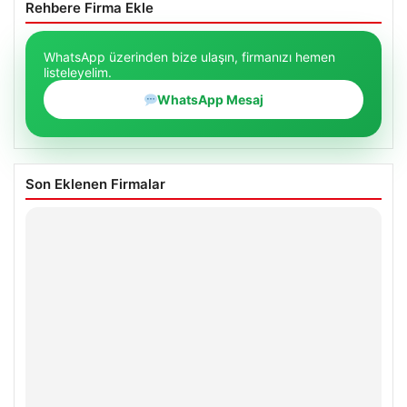
Rehbere Firma Ekle
WhatsApp üzerinden bize ulaşın, firmanızı hemen
listeleyelim.
WhatsApp Mesaj
Son Eklenen Firmalar