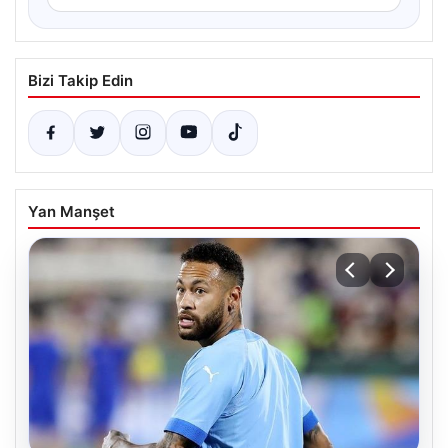
Bizi Takip Edin
Yan Manşet