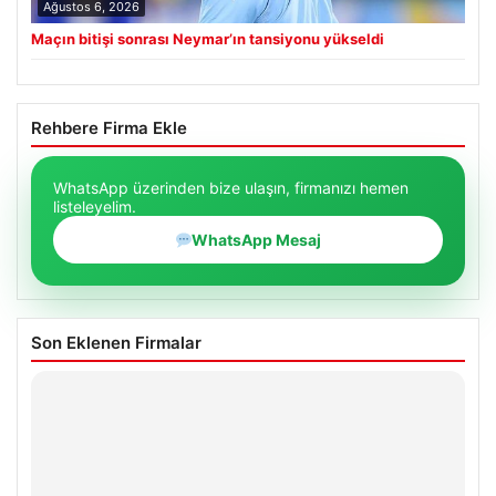
Ağustos 6, 2026
Maçın bitişi sonrası Neymar’ın tansiyonu yükseldi
Rehbere Firma Ekle
WhatsApp üzerinden bize ulaşın, firmanızı hemen
listeleyelim.
WhatsApp Mesaj
Son Eklenen Firmalar