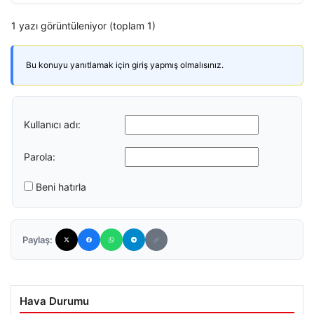
1 yazı görüntüleniyor (toplam 1)
Bu konuyu yanıtlamak için giriş yapmış olmalısınız.
Kullanıcı adı:
Parola:
Beni hatırla
Paylaş:
Hava Durumu