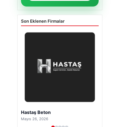
Son Eklenen Firmalar
Hastaş Beton
Mayıs 26, 2026