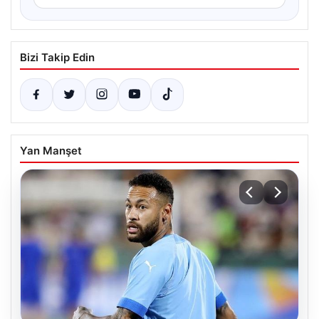
Bizi Takip Edin
Yan Manşet