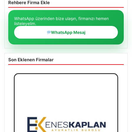
Rehbere Firma Ekle
WhatsApp üzerinden bize ulaşın, firmanızı hemen
listeleyelim.
WhatsApp Mesaj
Son Eklenen Firmalar