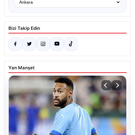
Bizi Takip Edin
Yan Manşet