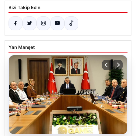
Bizi Takip Edin
Yan Manşet