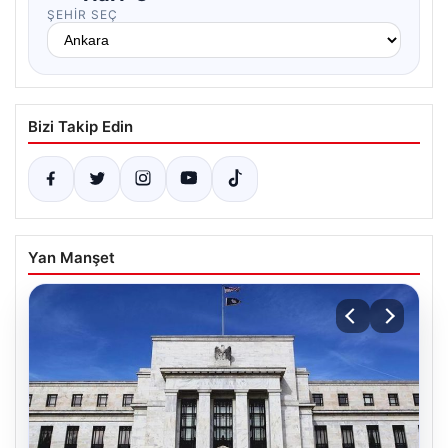
ŞEHIR SEÇ
Bizi Takip Edin
Yan Manşet