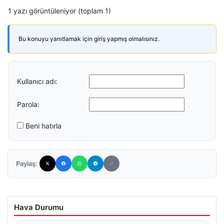
1 yazı görüntüleniyor (toplam 1)
Bu konuyu yanıtlamak için giriş yapmış olmalısınız.
Kullanıcı adı:
Parola:
Beni hatırla
Paylaş:
Hava Durumu