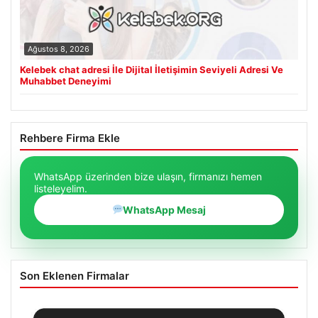
Ağustos 8, 2026
Kelebek chat adresi İle Dijital İletişimin Seviyeli Adresi Ve
Muhabbet Deneyimi
Rehbere Firma Ekle
WhatsApp üzerinden bize ulaşın, firmanızı hemen
listeleyelim.
WhatsApp Mesaj
Son Eklenen Firmalar