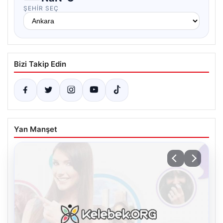
ŞEHIR SEÇ
Bizi Takip Edin
Yan Manşet