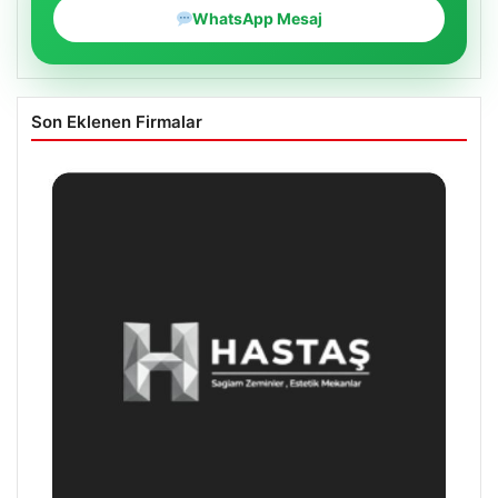
WhatsApp Mesaj
Son Eklenen Firmalar