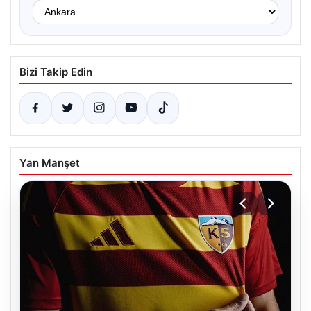
Bizi Takip Edin
Yan Manşet