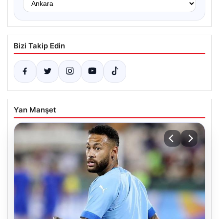
Bizi Takip Edin
Yan Manşet