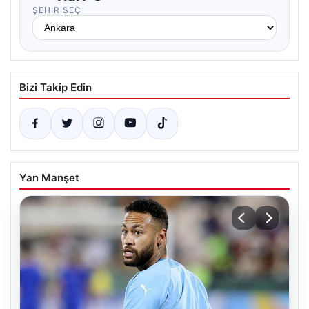
ŞEHIR SEÇ
Bizi Takip Edin
Yan Manşet