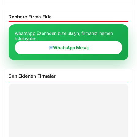
Rehbere Firma Ekle
WhatsApp üzerinden bize ulaşın, firmanızı hemen
listeleyelim.
WhatsApp Mesaj
Son Eklenen Firmalar