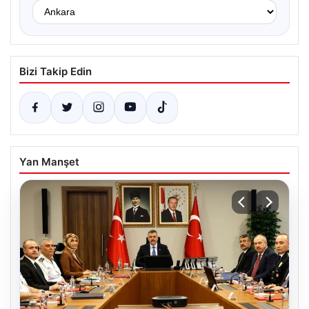
Bizi Takip Edin
Yan Manşet