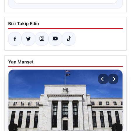
Bizi Takip Edin
Yan Manşet