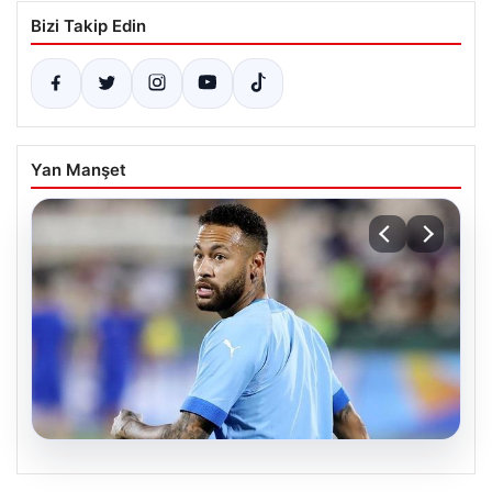
Bizi Takip Edin
Yan Manşet
06.08.2026